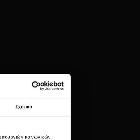
Σχετικά
λειτουργιών κοινωνικών