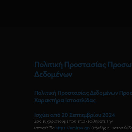
Πολιτική Προστασίας Προσω
Δεδομένων
Πολιτική Προστασίας Δεδομένων Προ
Χαρακτήρα Ιστοσελίδας
Ισχύει από 20 Σεπτεμβρίου 2024
Σας ευχαριστούμε που επισκεφθήκατε την
https://omiros.gr/
ιστοσελίδα
(εφεξής η «ιστοσελίδ