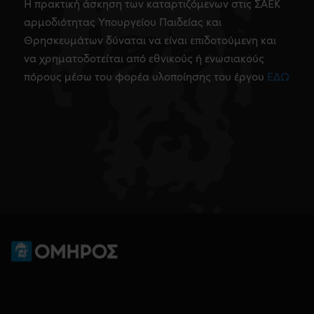
Η πρακτική άσκηση των καταρτιζόμενων στις ΣΑΕΚ
αρμοδιότητας Υπουργείου Παιδείας και
Θρησκευμάτων δύναται να είναι επιδοτούμενη και
να χρηματοδοτείται από εθνικούς ή ενωσιακούς
πόρους μέσω του φορέα υλοποίησης του έργου
ΕΔΩ