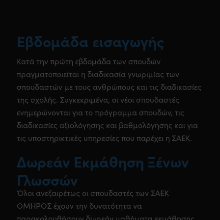
Εβδομάδα εισαγωγής
Κατά την πρώτη εβδομάδα των σπουδών
πραγματοποιείται η διαδικασία γνωριμίας των
σπουδαστών με τους ανθρώπους και τις διαδικασίες
της σχολής. Συγκεκριμένα, οι νέοι σπουδαστές
ενημερώνονται για το πρόγραμμα σπουδών, τις
διαδικασίες αξιολόγησης και βαθμολόγησης και για
τις υποστηρικτικές υπηρεσίες που παρέχει η ΣΑΕΚ.
Δωρεάν Εκμάθηση Ξένων
Γλωσσών
Όλοι ανεξαιρέτως οι σπουδαστές των ΣΑΕΚ
ΟΜΗΡΟΣ έχουν την δυνατότητα να
παρακολουθήσουν δωρεάν μαθήματα εκμάθησης