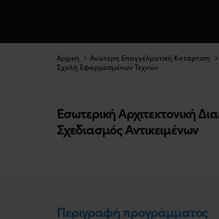
Αρχική
Ανώτερη Επαγγελματική Κατάρτιση
Σχολή Εφαρμοσμένων Τεχνών
Εσωτερική Αρχιτεκτονική Δι
Σχεδιασμός Αντικειμένων
Περιγραφή προγράμματος