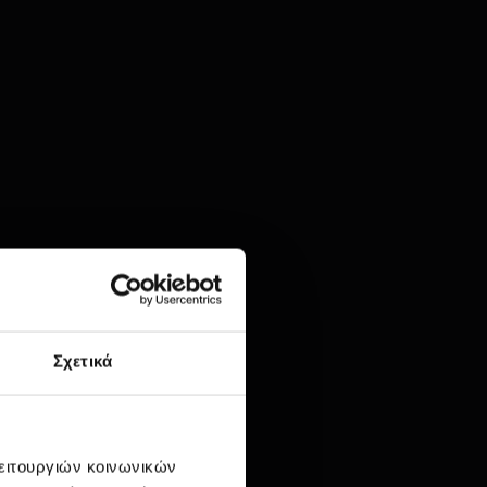
Σχετικά
λειτουργιών κοινωνικών