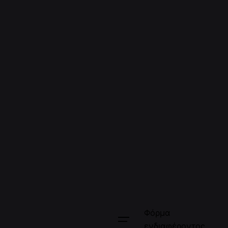
Φόρμα
ενδιαφέροντος