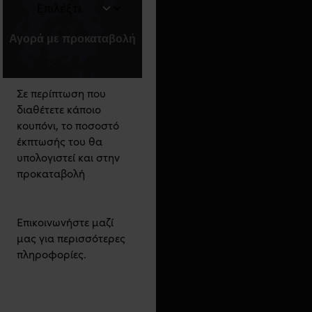
Αγορά με προκαταβολή
Σε περίπτωση που
διαθέτετε κάποιο
κουπόνι, το ποσοστό
έκπτωσής του θα
υπολογιστεί και στην
προκαταβολή
Επικοινωνήστε μαζί
μας για περισσότερες
πληροφορίες.