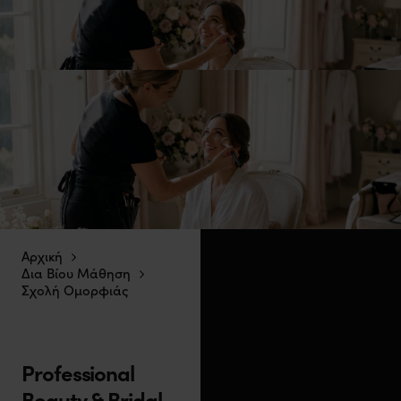
Αρχική
Δια Βίου Μάθηση
Σχολή Ομορφιάς
Professional
Beauty & Bridal