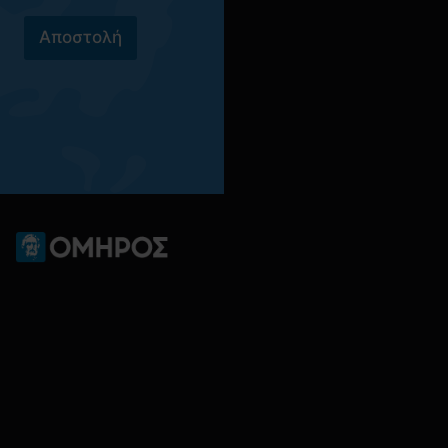
Αποστολή