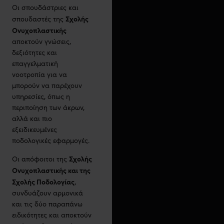
Οι σπουδάστριες και
Σχολής
σπουδαστές της
Ονυχοπλαστικής
αποκτούν γνώσεις,
δεξιότητες και
επαγγελματική
νοοτροπία για να
μπορούν να παρέχουν
υπηρεσίες, όπως η
περιποίηση των άκρων,
αλλά και πιο
εξειδικευμένες
ποδολογικές εφαρμογές.
Σχολής
Οι απόφοιτοι της
Ονυχοπλαστικής και της
Σχολής Ποδολογίας
,
συνδυάζουν αρμονικά
και τις δύο παραπάνω
ειδικότητες και αποκτούν