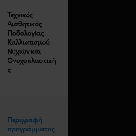
Τεχνικός
Αισθητικός
Ποδολογίας
Καλλωπισμού
Νυχιών και
Ονυχοπλαστική
ς
Περιγραφή
προγράμματος