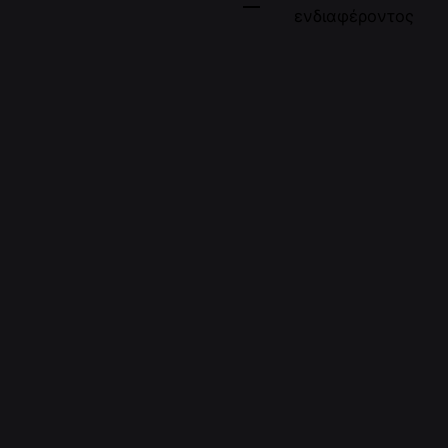
ενδιαφέροντος