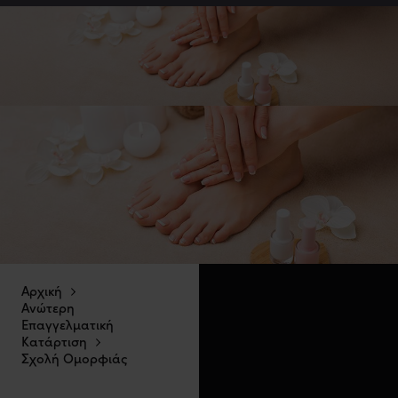
Αρχική
Ανώτερη
Επαγγελματική
Κατάρτιση
Σχολή Ομορφιάς