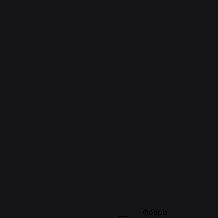
Φόρμα