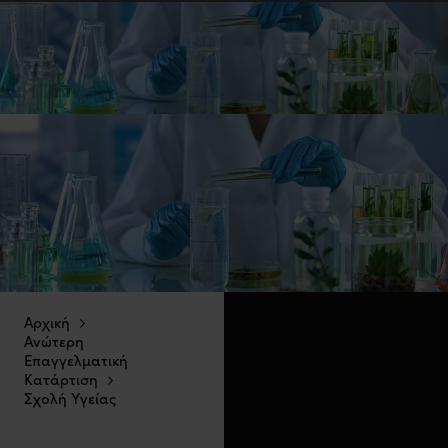
Αρχική
Ανώτερη
Επαγγελματική
Κατάρτιση
Σχολή Υγείας