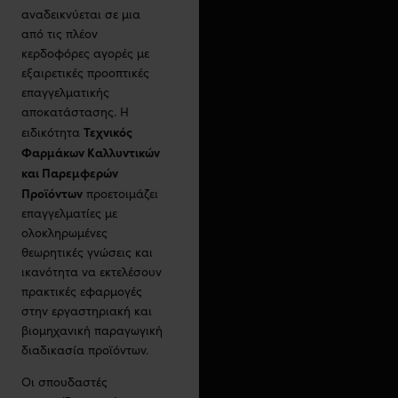
αναδεικνύεται σε μια
από τις πλέον
κερδοφόρες αγορές με
εξαιρετικές προοπτικές
επαγγελματικής
αποκατάστασης. Η
Τεχνικός
ειδικότητα
Φαρμάκων Καλλυντικών
και Παρεμφερών
Προϊόντων
προετοιμάζει
επαγγελματίες με
ολοκληρωμένες
θεωρητικές γνώσεις και
ικανότητα να εκτελέσουν
πρακτικές εφαρμογές
στην εργαστηριακή και
βιομηχανική παραγωγική
διαδικασία προϊόντων.
Οι σπουδαστές