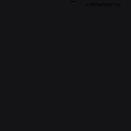
ενδιαφέροντος