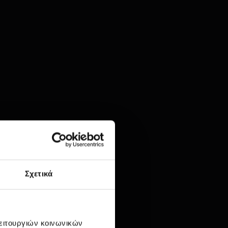
Σχετικά
λειτουργιών κοινωνικών