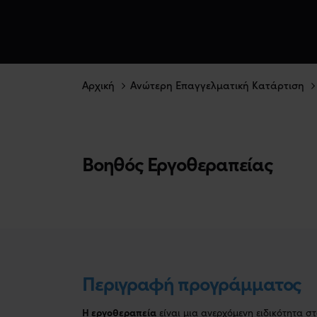
Αρχική
Ανώτερη Επαγγελματική Κατάρτιση
Βοηθός Εργοθεραπείας
Περιγραφή προγράμματος
Η εργοθεραπεία
είναι μια ανερχόμενη ειδικότητα σ