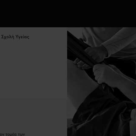
Σχολή Υγείας
τον τομέα των