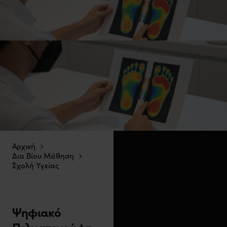
Αρχική
Δια Βίου Μάθηση
Σχολή Υγείας
Ψηφιακό
Πελματογράφη