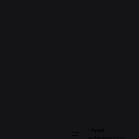
Φόρμα
ενδιαφέροντος