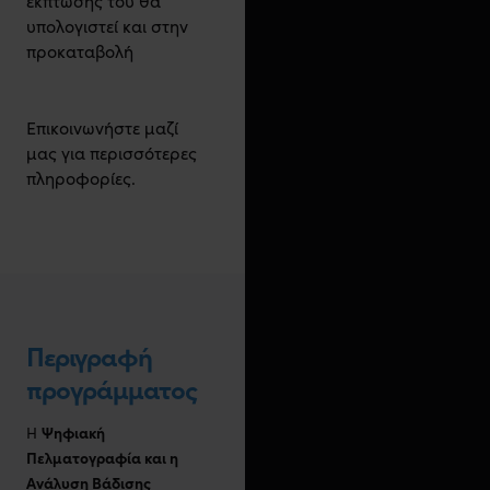
έκπτωσής του θα
υπολογιστεί και στην
προκαταβολή
Επικοινωνήστε μαζί
μας για περισσότερες
πληροφορίες.
Περιγραφή
προγράμματος
Ψηφιακή
Η
Πελματογραφία και η
Ανάλυση Βάδισης