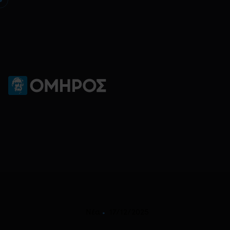
17/12/2025
Νέα