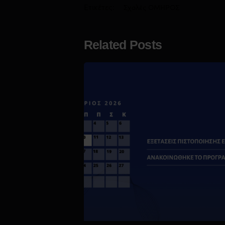
Ετικέτες:
Σχολές ΟΜΗΡΟΣ
Related Posts