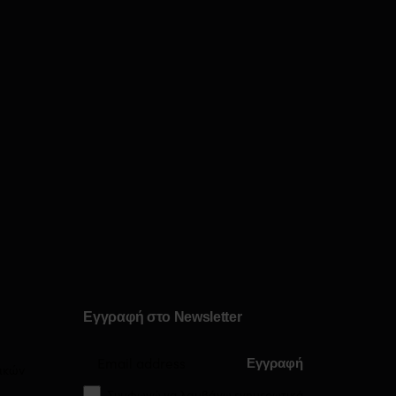
Εγγραφή στο Newsletter
ικών
Συμφωνώ να λαμβάνω ενημερωτικά