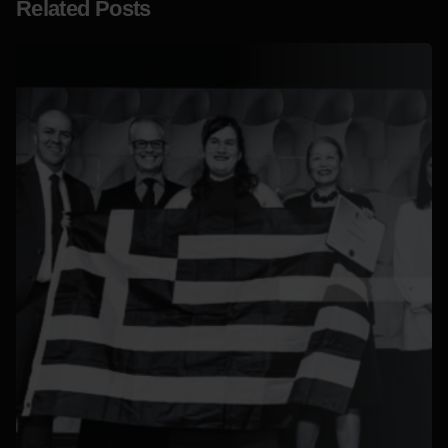
Related Posts