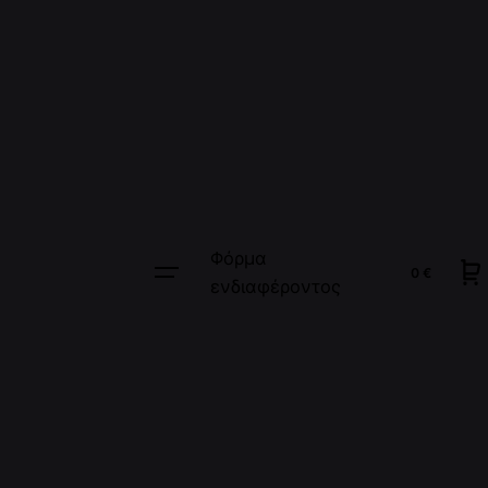
Φόρμα
0
€
ενδιαφέροντος