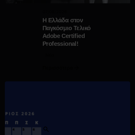
07/08/2026
Η Ελλάδα στον
Παγκόσμιο Τελικό
Adobe Certified
Professional!
Νέα
Περισσότερα