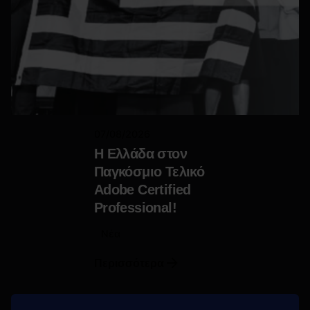
07/08/2026
Η Ελλάδα στον
Παγκόσμιο Τελικό
Adobe Certified
Professional!
Νέα
Περισσότερα