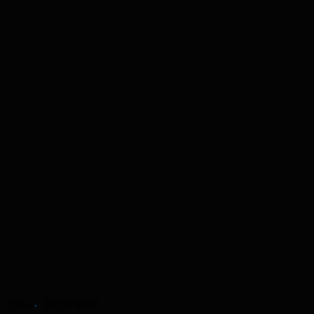
27/01/2025
Νέα