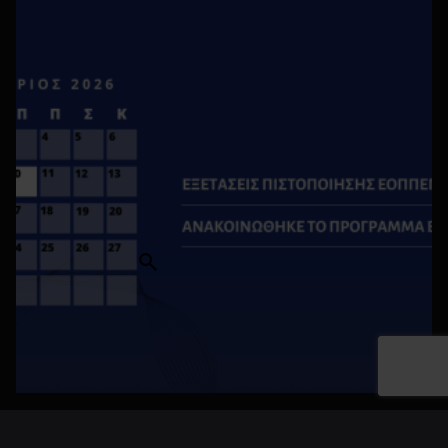
31/07/2026