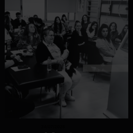
24/07/2026