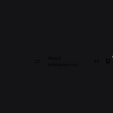
Φόρμα
0
€
ενδιαφέροντος