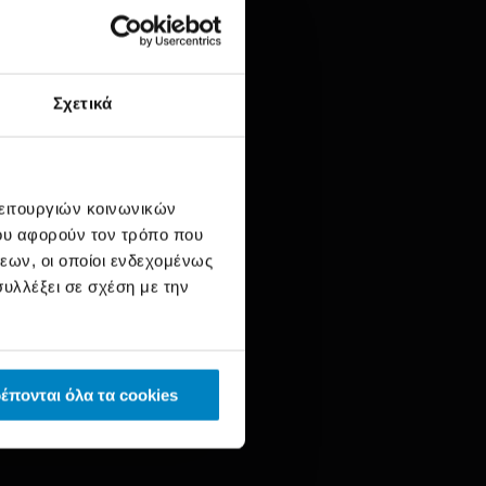
Σχετικά
λειτουργιών κοινωνικών
ου αφορούν τον τρόπο που
εων, οι οποίοι ενδεχομένως
υλλέξει σε σχέση με την
ν μηχανημάτων.
έπονται όλα τα cookies