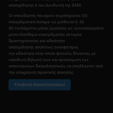
απασχόλησης ή του Διευθυντή της ΣΑΕΚ.
Οι σπουδαστές που έχουν συμπληρώσει 120
επαγγελματικά ένσημα ως μισθωτοί ή έξι
(6) τουλάχιστον μήνες εργασίας ως αυτοαπασχολού
μενοι/ελεύθεροι επαγγελματίες σε τομέα
δραστηριότητας και ειδικότητα
απασχόλησης απολύτως συναφή προς
την ειδικότητα στην οποία φοιτούν, δύνανται, με
υπεύθυνη δήλωσή τους και προσκόμιση των
απαιτούμενων δικαιολογητικών, να απαλλαγούν από
την υποχρέωση πρακτικής άσκησης.
Υποβολή δικαιολογητικών