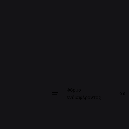
Φόρμα
0
€
ενδιαφέροντος