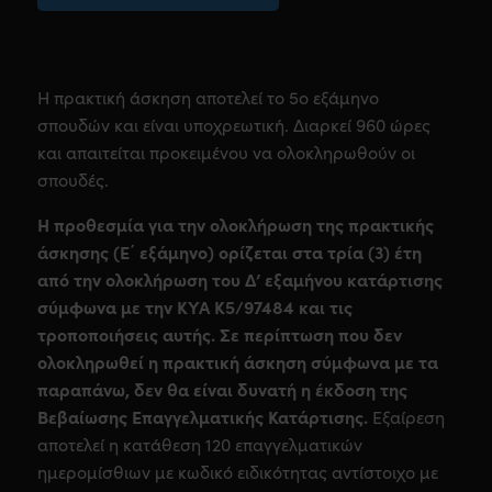
Η πρακτική άσκηση αποτελεί το 5ο εξάμηνο
σπουδών και είναι υποχρεωτική. Διαρκεί 960 ώρες
και απαιτείται προκειμένου να ολοκληρωθούν οι
σπουδές.
Η προθεσμία για την ολοκλήρωση της πρακτικής
άσκησης (Ε΄ εξάμηνο) ορίζεται στα τρία (3) έτη
από την ολοκλήρωση του Δ’ εξαμήνου κατάρτισης
σύμφωνα με την ΚΥΑ Κ5/97484 και τις
τροποποιήσεις αυτής. Σε περίπτωση που δεν
ολοκληρωθεί η πρακτική άσκηση σύμφωνα με τα
παραπάνω, δεν θα είναι δυνατή η έκδοση της
Βεβαίωσης Επαγγελματικής Κατάρτισης.
Εξαίρεση
αποτελεί η κατάθεση 120 επαγγελματικών
ημερομίσθιων με κωδικό ειδικότητας αντίστοιχο με